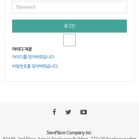
로그인
아이디 저장
아이디를 잊어버렸습니다.
비밀번호를 잊어버렸습니다.
SienPlace Company Inc.